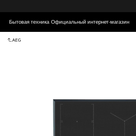
Бытовая техника
Официальный интернет-магазин
AEG