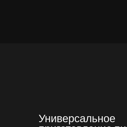
Универсальное