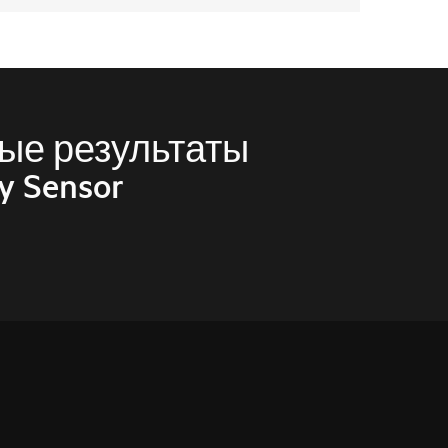
ые результаты
y Sensor