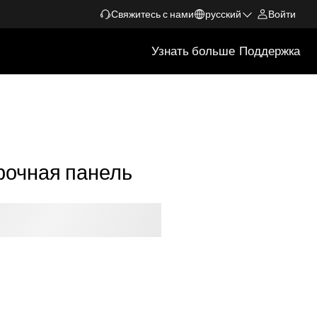
Свяжитесь с нами
русский
Войти
Узнать больше
Поддержка
рочная панель