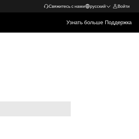
Свяжитесь с нами
русский
Войти
Узнать больше
Поддержка