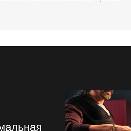
имальная