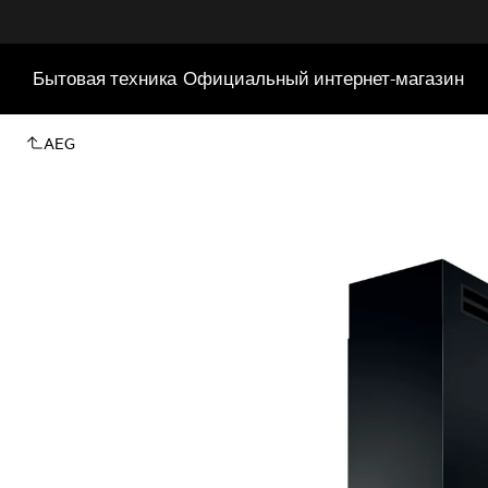
Бытовая техника
Официальный интернет-магазин
AEG