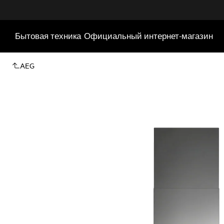
Бытовая техника
Официальный интернет-магазин
AEG