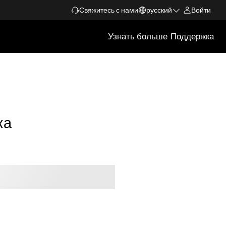
Свяжитесь с нами
русский
Войти
Узнать больше
Поддержка
ка