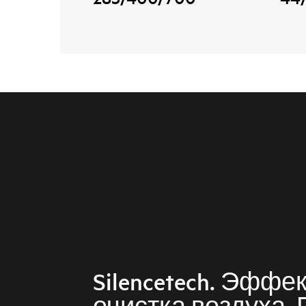
Silencetech. Эффе