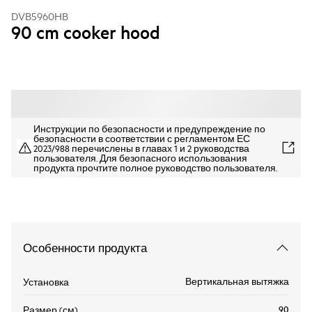
DVB5960HB
90 cm cooker hood
Инструкции по безопасности и предупреждение по
безопасности в соответствии с регламентом ЕС
2023/988 перечислены в главах 1 и 2 руководства
пользователя. Для безопасного использования
продукта прочтите полное руководство пользователя.
Особенности продукта
Вертикальная вытяжка
Установка
90
Размер (см)