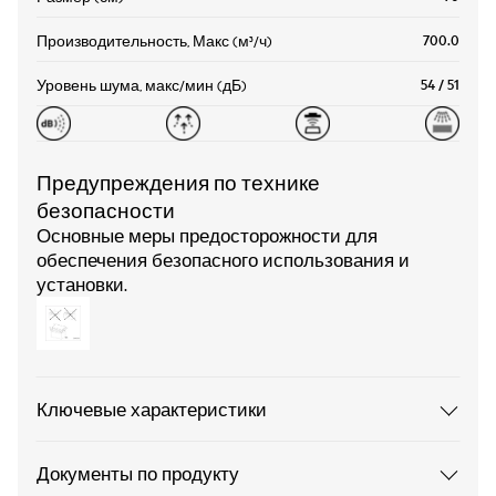
700.0
Производительность, Макс (м³/ч)
54 / 51
Уровень шума, макс/мин (дБ)
Предупреждения по технике
безопасности
Основные меры предосторожности для
обеспечения безопасного использования и
установки.
Ключевые характеристики
Документы по продукту