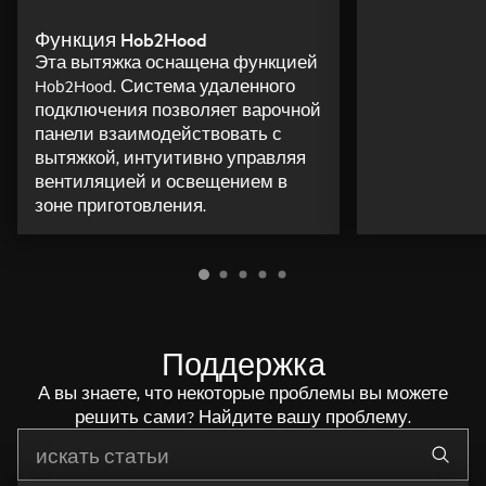
Функция Hob2Hood
Эта вытяжка оснащена функцией
Hob2Hood. Система удаленного
подключения позволяет варочной
панели взаимодействовать с
вытяжкой, интуитивно управляя
вентиляцией и освещением в
зоне приготовления.
Поддержка
А вы знаете, что некоторые проблемы вы можете
решить сами? Найдите вашу проблему.
Начните писать для поиска нужной информации