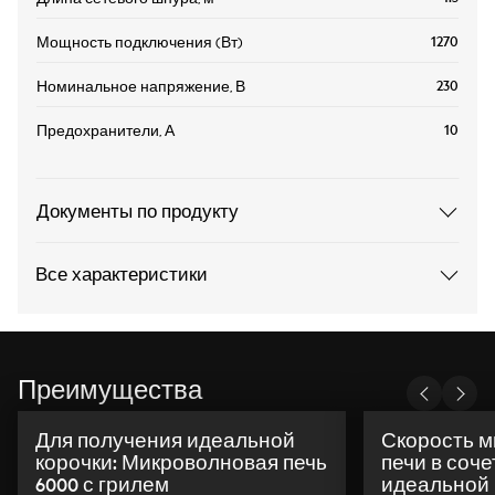
1270
Мощность подключения (Вт)
230
Номинальное напряжение, В
10
Предохранители, А
Документы по продукту
Все характеристики
Преимущества
Для получения идеальной
Скорость 
корочки: Микроволновая печь
печи в соче
6000 с грилем
идеальной 