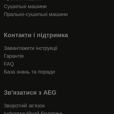
Сушильні машини
Прально-сушильні машини
Контакти і підтримка
Завантажити інструкції
Гарантія
FAQ
База знань та поради
Зв'язатися з AEG
Зворотній зв'язок
Інформаційний бюлетень