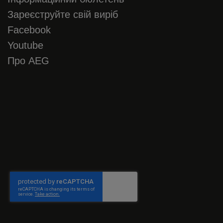
Зареєструйте свій виріб
Facebook
Youtube
Про AEG