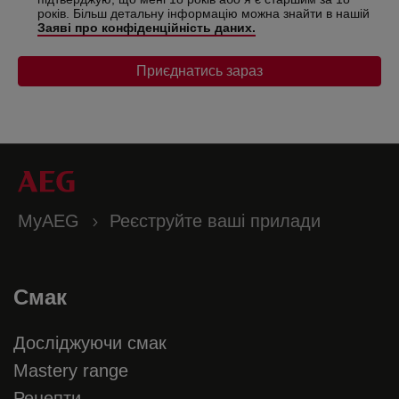
років. Більш детальну інформацію можна знайти в нашій
Заяві про конфіденційність даних.
Приєднатись зараз
MyAEG
Реєструйте ваші прилади
Смак
Досліджуючи смак
Mastery range
Рецепти