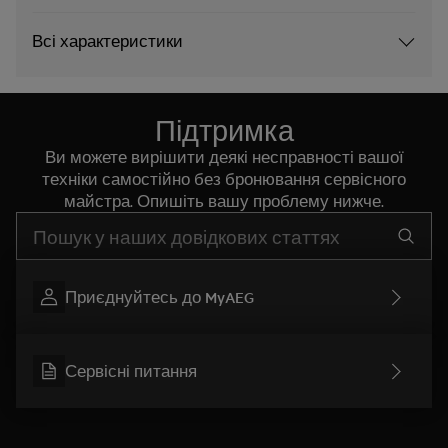
Всі характеристики
Підтримка
Ви можете вирішити деякі несправності вашої
техніки самостійно без бронювання сервісного
майстра. Опишіть вашу проблему нижче.
Почніть писати для пошуку потрібної інформації
Приєднуйтесь до MyAEG
Сервісні питання