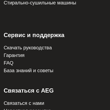
Стирально-сушильные машины
Сервис и поддержка
Скачать руководства
Гарантия
FAQ
База знаний и советы
Связаться с AEG
Связаться с нами