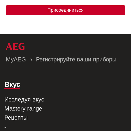
Присоединиться
MyAEG
Регистрируйте ваши приборы
Вкус
Исследуя вкус
Mastery range
Рецепты
-