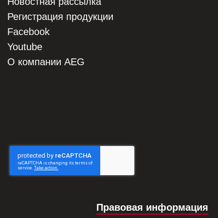
Новостная рассылка
Регистрация продукции
Facebook
Youtube
О компании AEG
Правовая информация