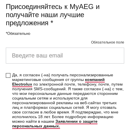
Присоединяйтесь к MyAEG и
получайте наши лучшие
предложения
*
*Обязательно
Обязательное поле
Введите ваш email
Да, я согласен (-на) получать персонализированные
маркетинговые сообщения от группы
компаний
Electrolux
по электронной почте, телефону, почте, путем
получения SMS-сообщений. Я также согласен (-на) с тем,
что мои персональные данные передаются сторонним
социальным сетям и используются для
персонализированной рекламы на веб-сайтах третьих
лиц и платформах социальных сетей. Я могу отозвать
свое согласие в любое время. Я подтверждаю, что мне
исполнилось 18 лет. Более подробную информацию
можно найти в нашем
Заявлении о защите
персональных данных.