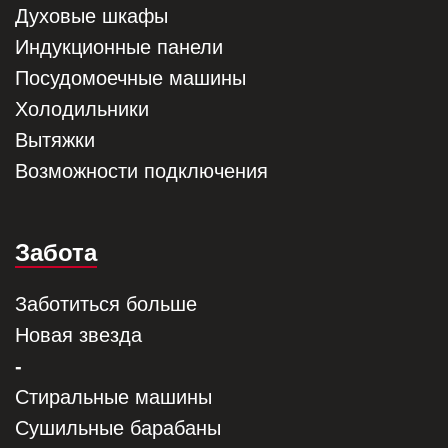
Духовые шкафы
Индукционные панели
Посудомоечные машины
Холодильники
Вытяжки
Возможности подключения
Забота
Заботиться больше
Новая звезда
-
Стиральные машины
Сушильные барабаны