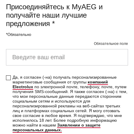
Присоединяйтесь к MyAEG и
получайте наши лучшие
предложения
*
*Обязательно
Обязательное поле
Введите ваш email
Да, я согласен (-на) получать персонализированные
маркетинговые сообщения от группы
компаний
Electrolux
по электронной почте, телефону, почте, путем
получения SMS-сообщений. Я также согласен (-на) с тем,
что мои персональные данные передаются сторонним
социальным сетям и используются для
персонализированной рекламы на веб-сайтах третьих
лиц и платформах социальных сетей. Я могу отозвать
свое согласие в любое время. Я подтверждаю, что мне
исполнилось 18 лет. Более подробную информацию
можно найти в нашем
Заявлении о защите
персональных данных.