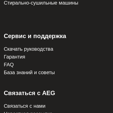
Стирально-сушильные машины
Сервис и поддержка
Скачать руководства
Гарантия
FAQ
База знаний и советы
Связаться с AEG
Связаться с нами