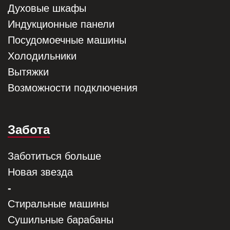
Духовые шкафы
Индукционные панели
Посудомоечные машины
Холодильники
Вытяжки
Возможности подключения
Забота
Заботиться больше
Новая звезда
-
Стиральные машины
Сушильные барабаны