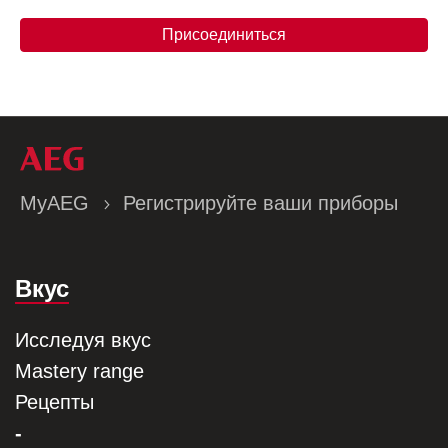
Присоединиться
MyAEG
Регистрируйте ваши приборы
Вкус
Исследуя вкус
Mastery range
Рецепты
-