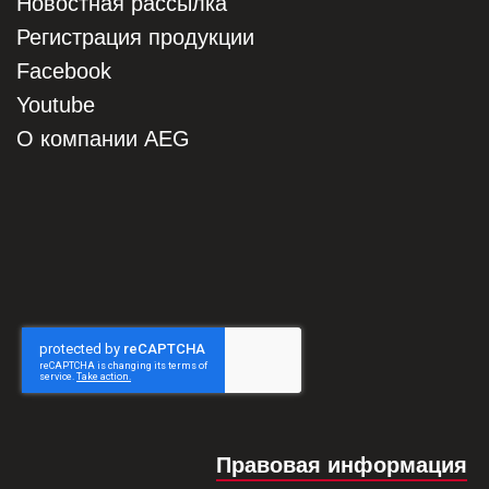
Новостная рассылка
Регистрация продукции
Facebook
Youtube
О компании AEG
Правовая информация