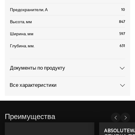
10
Предохранители, А
847
Высота, мм
597
Ширина, мм
631
Глубина, мм.
Документы по продукту
Все характеристики
Преимущества
ABSOLUTEW