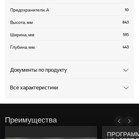
10
Предохранители, А
843
Высота, мм
595
Ширина, мм
443
Глубина, мм.
Документы по продукту
Все характеристики
Преимущества
ПРОГРАММ