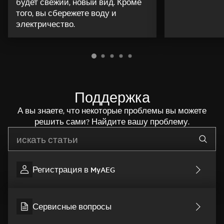
будет свежий, новый вид. Кроме
того, вы сбережете воду и
электричество.
Поддержка
А вы знаете, что некоторые проблемы вы можете
решить сами? Найдите вашу проблему.
Начните писать для поиска нужной информации
Регистрация в MyAEG
Сервисные вопросы