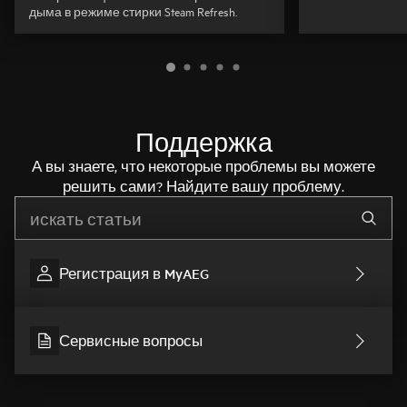
дыма в режиме стирки Steam Refresh.
Поддержка
А вы знаете, что некоторые проблемы вы можете
решить сами? Найдите вашу проблему.
Начните писать для поиска нужной информации
Регистрация в MyAEG
Сервисные вопросы