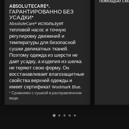
помощью см
ABSOLUTECARE®.
ГАРАНТИРОВАННО БЕЗ
УСАДКИ*
AbsoluteCare® использует
тепловой насос и точную
регулировку движений и
температуры для безопасной
сушки деликатных тканей.
Поэтому одежда из шерсти не
дает усадку, а изделия из шелка
не теряют свою форму. Он
восстанавливает влагозащитные
свойства верхней одежды и
имеет сертификат Woolmark Blue.
* Сравнимо с сушкой в расправленном
виде.