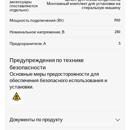
аксессуары
Монтажный комплект для установки на
(поставляются
стиральную машину
отдельно)
700
Мощность подключения (Вт)
230
Номинальное напряжение, В
5
Предохранители, А
Предупреждения по технике
безопасности
Основные меры предосторожности для
обеспечения безопасного использования и
установки.
Документы по продукту