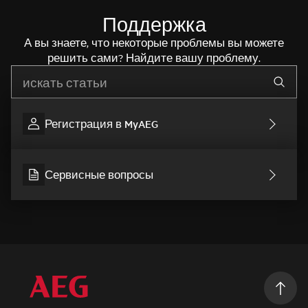
Поддержка
А вы знаете, что некоторые проблемы вы можете
решить сами? Найдите вашу проблему.
Начните писать для поиска нужной информации
Регистрация в MyAEG
Сервисные вопросы